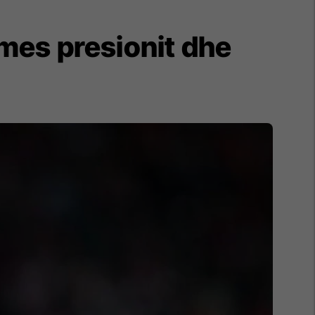
i mes presionit dhe