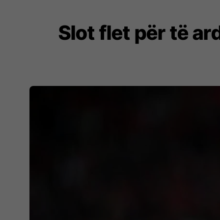
Slot flet për të a