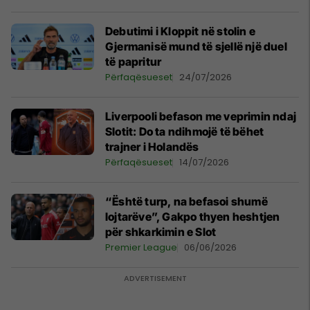
Debutimi i Kloppit në stolin e
Gjermanisë mund të sjellë një duel
të papritur
Përfaqësueset
24/07/2026
Liverpooli befason me veprimin ndaj
Slotit: Do ta ndihmojë të bëhet
trajner i Holandës
Përfaqësueset
14/07/2026
“Është turp, na befasoi shumë
lojtarëve”, Gakpo thyen heshtjen
për shkarkimin e Slot
Premier League
06/06/2026