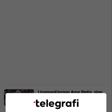
Liverpooli largon Arne Slotin, gjen
edhe pasuesin e tij
Premier League
30/05/2026