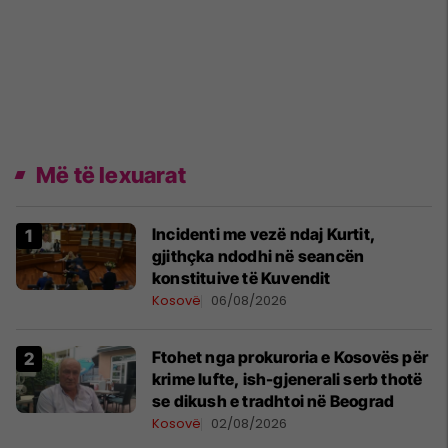
Më të lexuarat
Incidenti me vezë ndaj Kurtit,
gjithçka ndodhi në seancën
konstituive të Kuvendit
Kosovë
06/08/2026
Ftohet nga prokuroria e Kosovës për
krime lufte, ish-gjenerali serb thotë
se dikush e tradhtoi në Beograd
Kosovë
02/08/2026