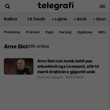
Ballina
Të fundit
Lajme
Botë
Ekono
Prishtina
Prizreni
Peja
Ferizaj
Gjakova
Mitrov
Arne Slot
295 Artikuj
Arne Slot nuk humb kohë pas
shkarkimit nga Liverpooli, afër të
marrë drejtimin e gjigantit arab
Premier League
30/07/2026