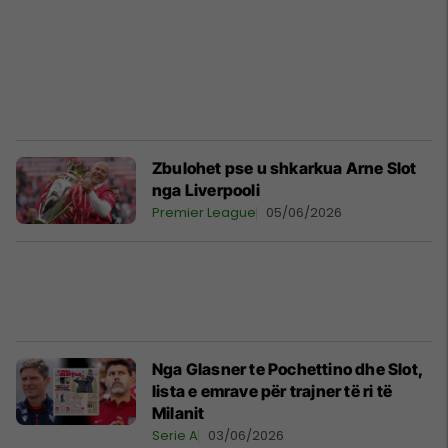
Zbulohet pse u shkarkua Arne Slot
nga Liverpooli
Premier League
05/06/2026
Nga Glasner te Pochettino dhe Slot,
lista e emrave për trajner të ri të
Milanit
Serie A
03/06/2026