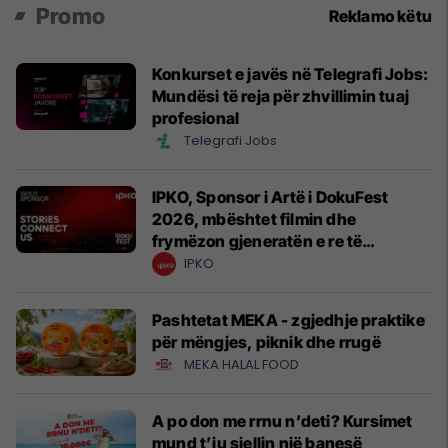
Promo
Reklamo këtu
Konkurset e javës në Telegrafi Jobs:
Mundësi të reja për zhvillimin tuaj
profesional
Telegrafi Jobs
IPKO, Sponsor i Artë i DokuFest
2026, mbështet filmin dhe
frymëzon gjeneratën e re të
krijuesve
IPKO
Pashtetat MEKA - zgjedhje praktike
për mëngjes, piknik dhe rrugë
MEKA HALAL FOOD
A po don me rrnu n’deti? Kursimet
mund t’ju sjellin një banesë