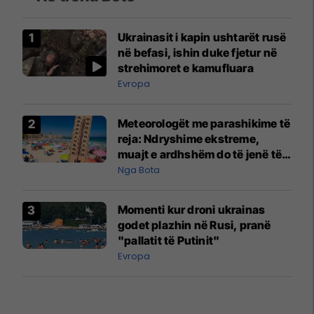
Ukrainasit i kapin ushtarët rusë
në befasi, ishin duke fjetur në
strehimoret e kamufluara
Evropa
Meteorologët me parashikime të
reja: Ndryshime ekstreme,
muajt e ardhshëm do të jenë të
pazakontë
Nga Bota
Momenti kur droni ukrainas
godet plazhin në Rusi, pranë
"pallatit të Putinit"
Evropa