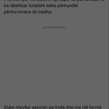
ka dështuar totalisht edhe përkundër
përforcimeve të mëdha.
Duke mbyllur sezonin pa trofe dhe me një formë