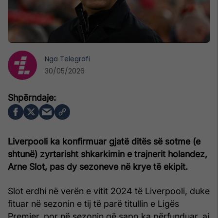
Nga
Telegrafi
30/05/2026
Liverpooli ka konfirmuar gjatë ditës së sotme (e
shtunë) zyrtarisht shkarkimin e trajnerit holandez,
Arne Slot, pas dy sezoneve në krye të ekipit.
Slot erdhi në verën e vitit 2024 të Liverpooli, duke
fituar në sezonin e tij të parë titullin e Ligës
Premier, por në sezonin që sapo ka përfunduar, ai