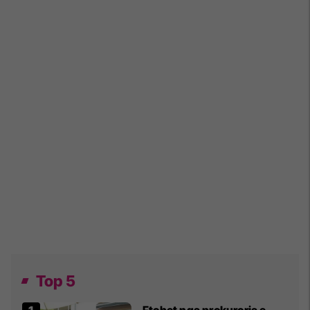
Top 5
Ftohet nga prokuroria e