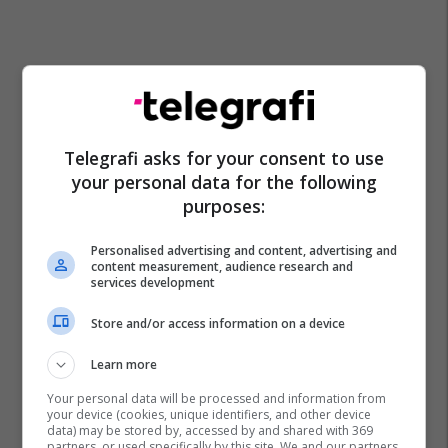
Telegrafi asks for your consent to use
your personal data for the following
purposes:
Arne Slot
Premier League
Liverpool
Personalised advertising and content, advertising and
content measurement, audience research and
services development
Store and/or access information on a device
Learn more
Your personal data will be processed and information from
your device (cookies, unique identifiers, and other device
data) may be stored by, accessed by and shared with 369
partners, or used specifically by this site. We and our partners