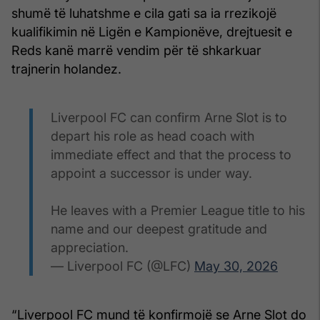
shumë të luhatshme e cila gati sa ia rrezikojë
kualifikimin në Ligën e Kampionëve, drejtuesit e
Reds kanë marrë vendim për të shkarkuar
trajnerin holandez.
Liverpool FC can confirm Arne Slot is to
depart his role as head coach with
immediate effect and that the process to
appoint a successor is under way.
He leaves with a Premier League title to his
name and our deepest gratitude and
appreciation.
— Liverpool FC (@LFC)
May 30, 2026
“Liverpool FC mund të konfirmojë se Arne Slot do