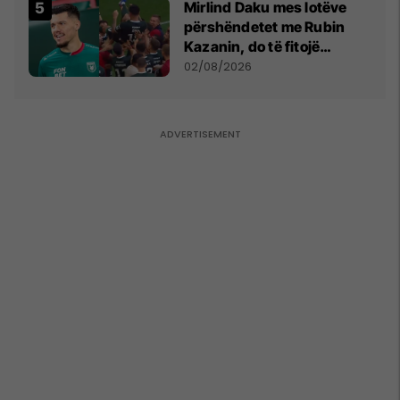
Mirlind Daku mes lotëve
përshëndetet me Rubin
Kazanin, do të fitojë
miliona te Spartak Moska
02/08/2026