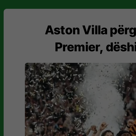
Aston Villa për
Premier, dëshi