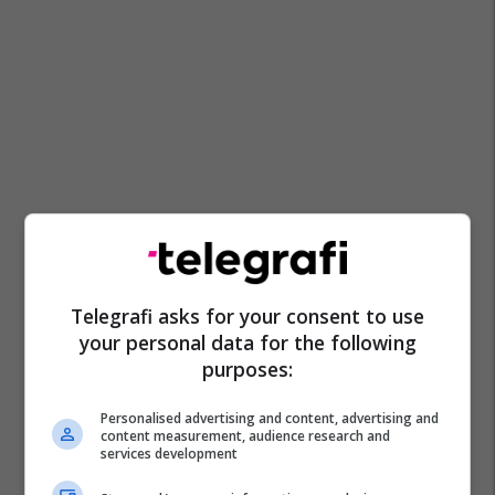
Telegrafi asks for your consent to use
your personal data for the following
purposes:
Personalised advertising and content, advertising and
content measurement, audience research and
services development