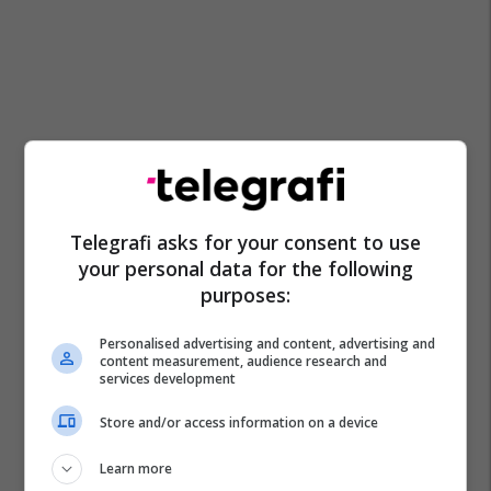
Telegrafi asks for your consent to use
your personal data for the following
purposes:
Personalised advertising and content, advertising and
content measurement, audience research and
services development
Store and/or access information on a device
Learn more