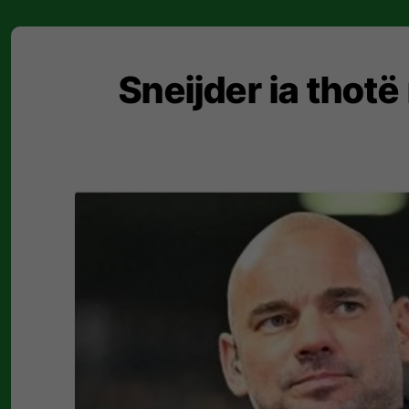
Sneijder ia thotë 