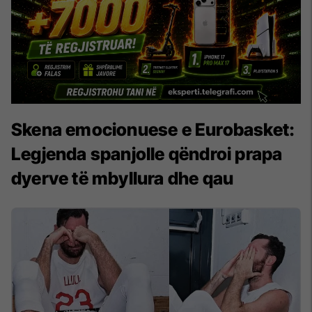
Skena emocionuese e Eurobasket:
Legjenda spanjolle qëndroi prapa
dyerve të mbyllura dhe qau