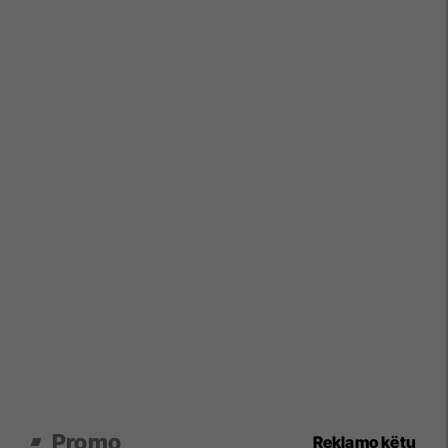
Promo
Reklamo këtu