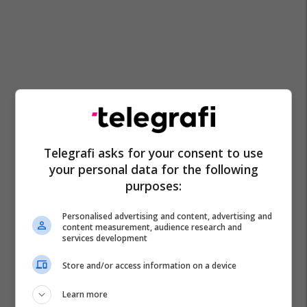
Telegrafi asks for your consent to use
your personal data for the following
purposes:
Personalised advertising and content, advertising and
content measurement, audience research and
services development
Store and/or access information on a device
Learn more