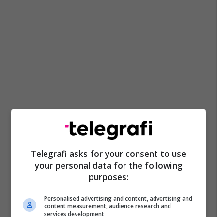
Telegrafi asks for your consent to use
your personal data for the following
purposes:
Personalised advertising and content, advertising and
content measurement, audience research and
services development