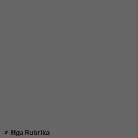
Nga Rubrika