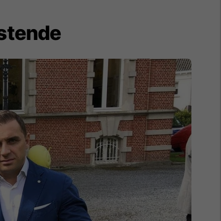
ostende