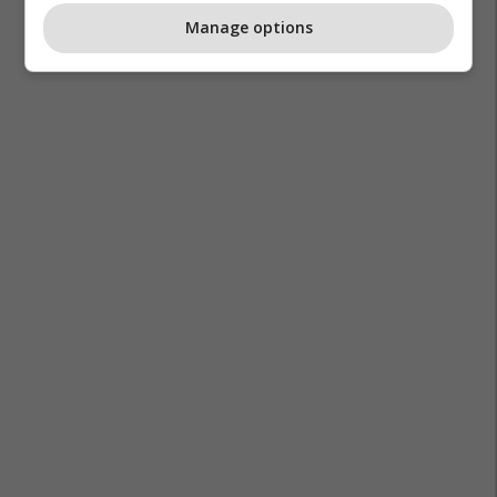
Manage options