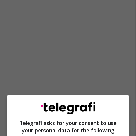
Telegrafi asks for your consent to use
your personal data for the following