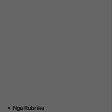
Nga Rubrika