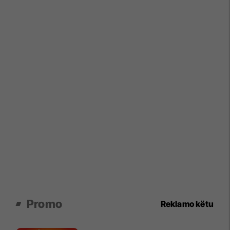
Promo
Reklamo këtu