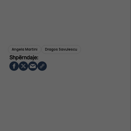
Angela Martini
Dragos Savulescu