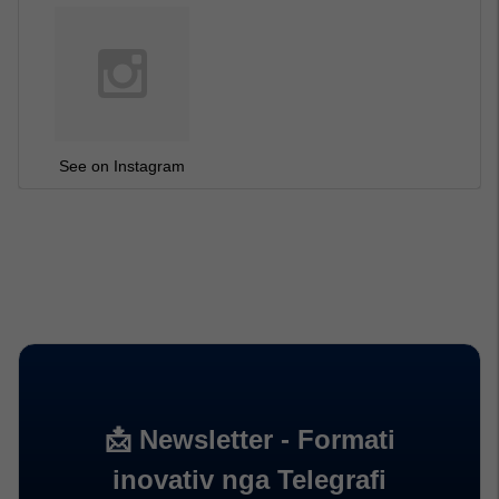
See on Instagram