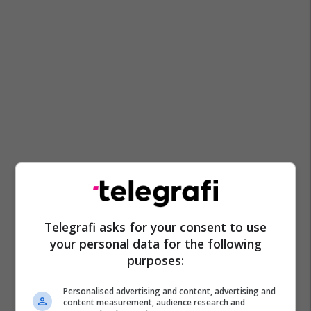
Telegrafi asks for your consent to use
your personal data for the following
purposes:
Personalised advertising and content, advertising and
content measurement, audience research and