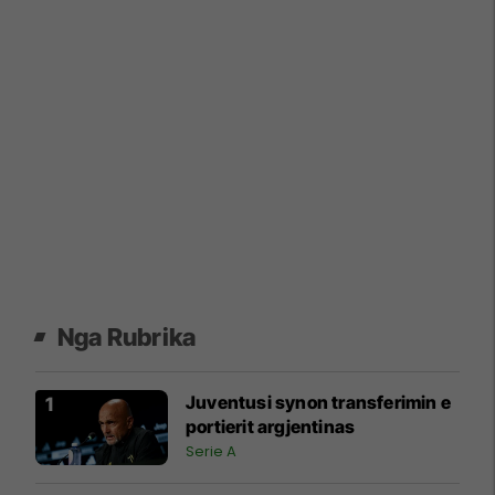
Nga Rubrika
Juventusi synon transferimin e
portierit argjentinas
Serie A