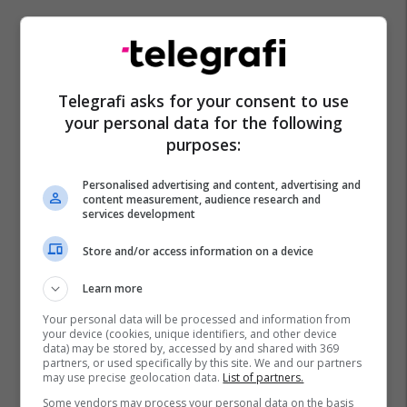
Telegrafi asks for your consent to use
your personal data for the following
purposes:
Personalised advertising and content, advertising and
content measurement, audience research and
services development
Store and/or access information on a device
Learn more
Your personal data will be processed and information from
your device (cookies, unique identifiers, and other device
data) may be stored by, accessed by and shared with 369
partners, or used specifically by this site. We and our partners
may use precise geolocation data.
List of partners.
Some vendors may process your personal data on the basis