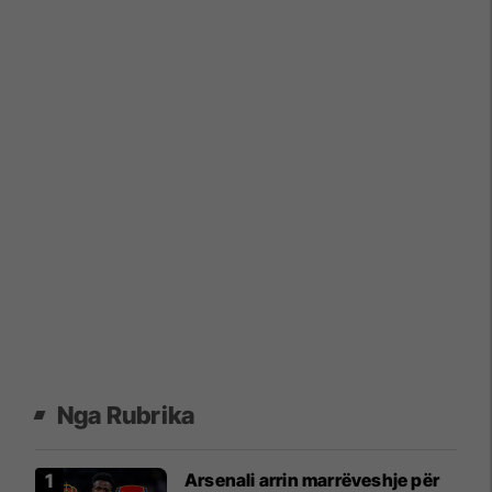
Nga Rubrika
Arsenali arrin marrëveshje për