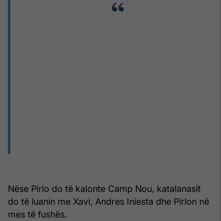
Nëse Pirlo do të kalonte Camp Nou, katalanasit
do të luanin me Xavi, Andres Iniesta dhe Pirlon në
mes të fushës.