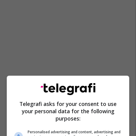
Telegrafi asks for your consent to use
your personal data for the following
purposes:
Personalised advertising and content, advertising and