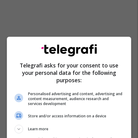
Telegrafi asks for your consent to use
your personal data for the following
purposes:
Personalised advertising and content, advertising and
content measurement, audience research and
services development
Kooperativa Reality Show
Store and/or access information on a device
Learn more