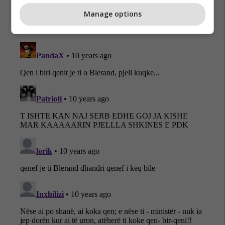
Manage options