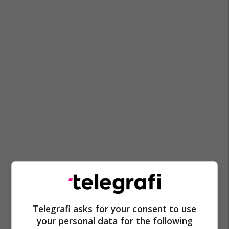
Telegrafi asks for your consent to use
your personal data for the following