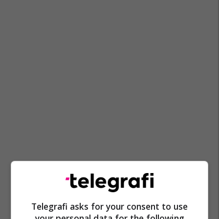
Telegrafi asks for your consent to use
your personal data for the following