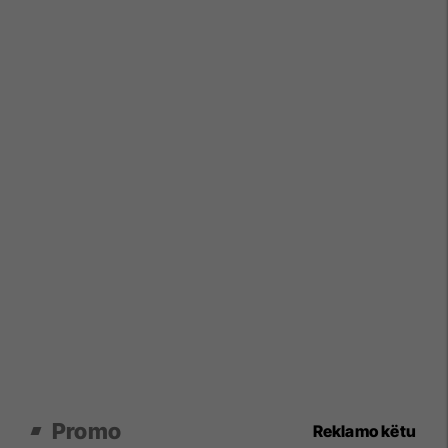
Promo
Reklamo këtu