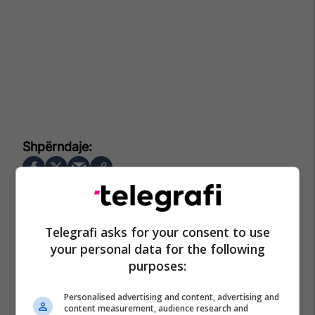
Telegrafi asks for your consent to use
your personal data for the following
purposes:
Personalised advertising and content, advertising and
content measurement, audience research and