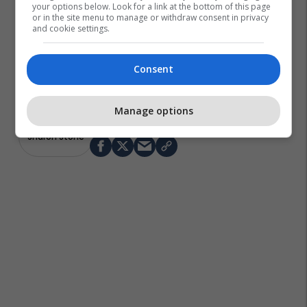
your options below. Look for a link at the bottom of this page
or in the site menu to manage or withdraw consent in privacy
and cookie settings.
Consent
Manage options
Sharon Stone