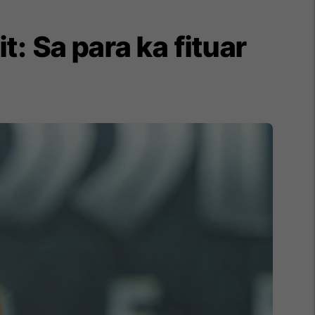
: Sa para ka fituar