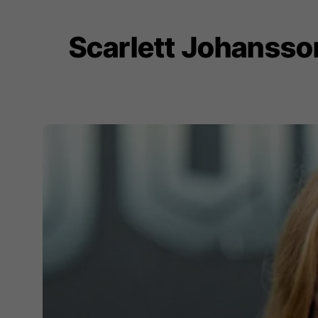
Scarlett Johansson