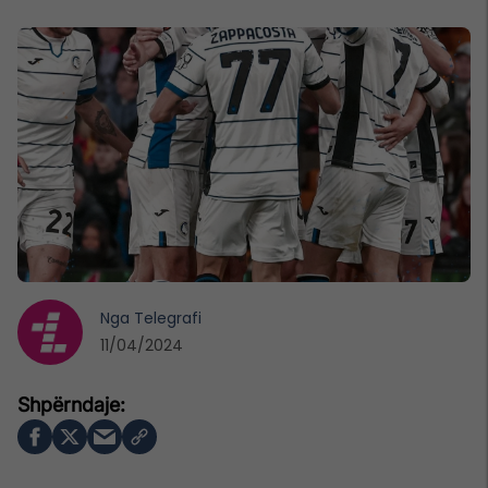
Nga
Telegrafi
11/04/2024