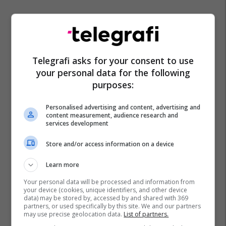
Telegrafi asks for your consent to use
your personal data for the following
purposes:
Personalised advertising and content, advertising and
content measurement, audience research and
services development
Store and/or access information on a device
Learn more
Your personal data will be processed and information from
your device (cookies, unique identifiers, and other device
data) may be stored by, accessed by and shared with 369
partners, or used specifically by this site. We and our partners
may use precise geolocation data.
List of partners.