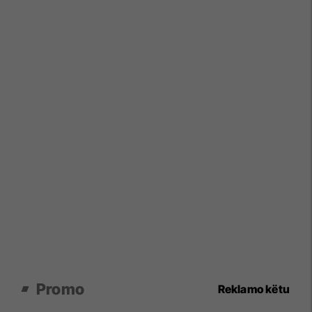
Promo
Reklamo këtu