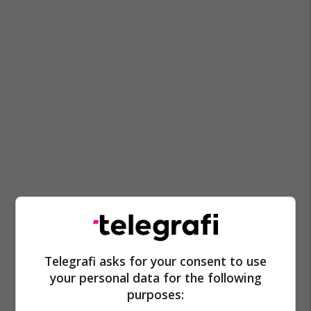
Telegrafi asks for your consent to use
your personal data for the following
purposes: