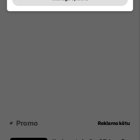
Promo
Reklamo këtu