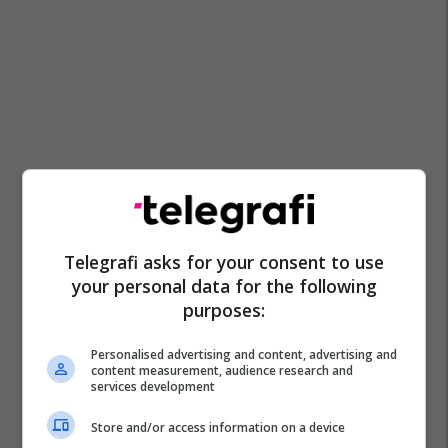
Telegrafi asks for your consent to use
your personal data for the following
purposes:
Personalised advertising and content, advertising and
content measurement, audience research and
services development
Store and/or access information on a device