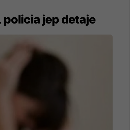
 policia jep detaje