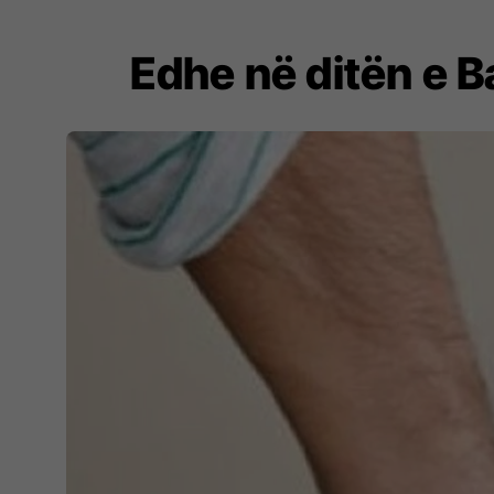
Edhe në ditën e Ba