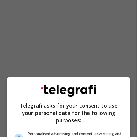
Telegrafi asks for your consent to use
your personal data for the following
purposes:
Personalised advertising and content, advertising and