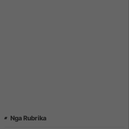
Nga Rubrika