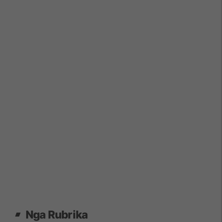
Nga Rubrika