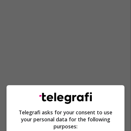
Telegrafi asks for your consent to use
your personal data for the following
purposes: