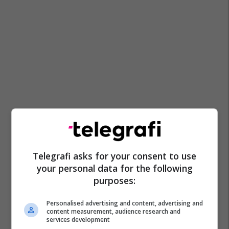
Telegrafi asks for your consent to use
your personal data for the following
purposes:
Personalised advertising and content, advertising and
content measurement, audience research and
services development