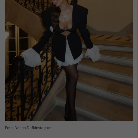
Foto: Donna Dafi/Instagram