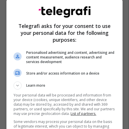
Telegrafi asks for your consent to use
your personal data for the following
purposes:
Personalised advertising and content, advertising and
content measurement, audience research and
services development
Store and/or access information on a device
Learn more
Your personal data will be processed and information from
your device (cookies, unique identifiers, and other device
data) may be stored by, accessed by and shared with 369
partners, or used specifically by this site. We and our partners
may use precise geolocation data.
List of partners.
Some vendors may process your personal data on the basis
of legitimate interest, which you can object to by managing