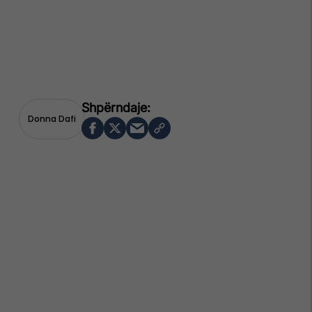
Donna Dafi