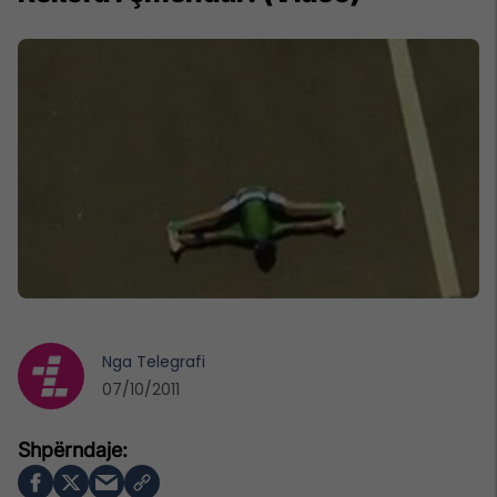
Nga
Telegrafi
07/10/2011