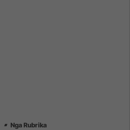
Nga Rubrika