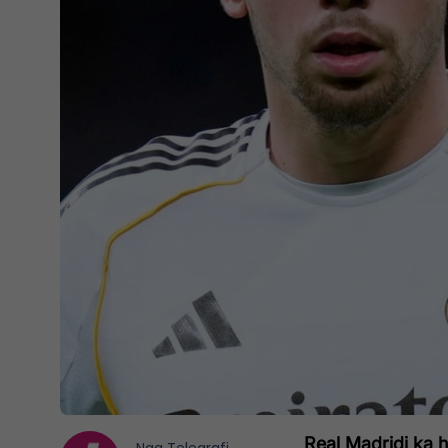
Real Madridi ka h