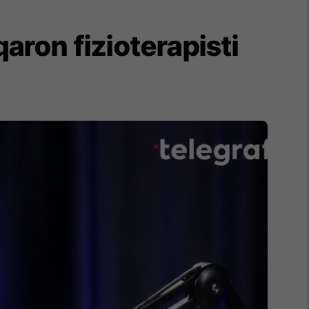
aron fizioterapisti