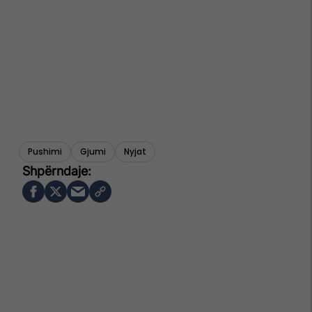
Pushimi
Gjumi
Nyjat