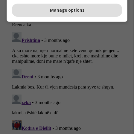
Manage options