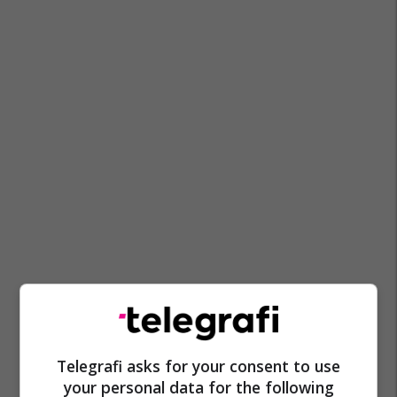
Telegrafi asks for your consent to use
your personal data for the following