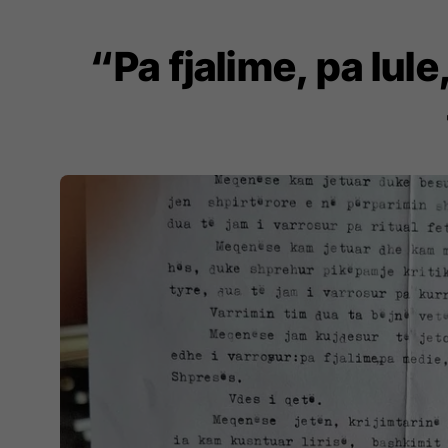
“Pa fjalime, pa lule