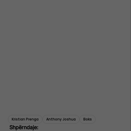
Kristian Prenga
Anthony Joshua
Boks