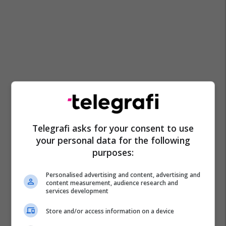
Telegrafi asks for your consent to use
your personal data for the following
purposes:
Personalised advertising and content, advertising and
content measurement, audience research and
services development
Store and/or access information on a device