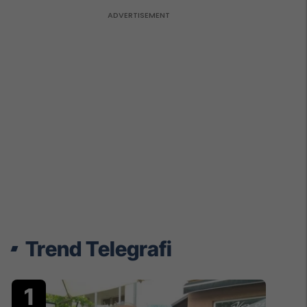
Trend Telegrafi