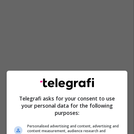
Telegrafi asks for your consent to use
your personal data for the following
purposes:
Personalised advertising and content, advertising and
content measurement, audience research and