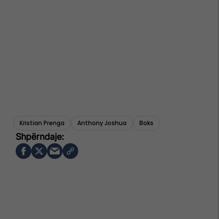
Kristian Prenga
Anthony Joshua
Boks