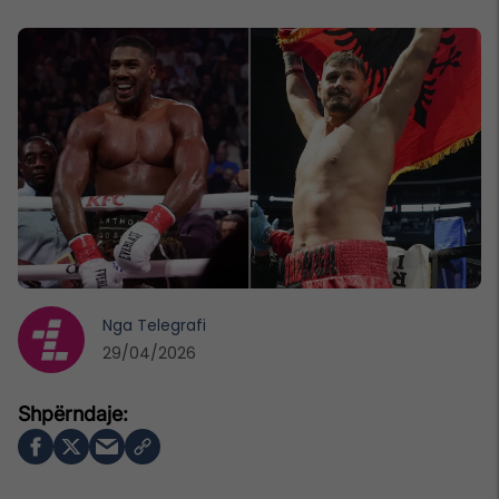
Nga
Telegrafi
29/04/2026