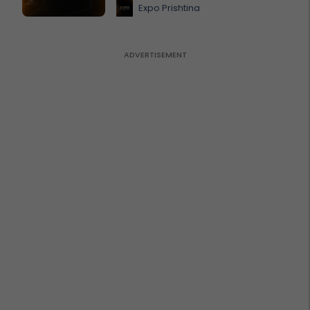
Expo Prishtina