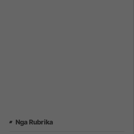
Nga Rubrika