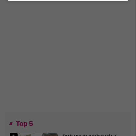
Top 5