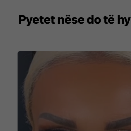
Pyetet nëse do të hy