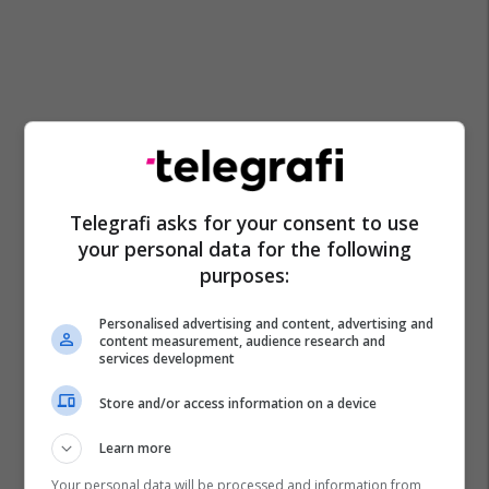
Telegrafi asks for your consent to use
your personal data for the following
purposes:
Personalised advertising and content, advertising and
content measurement, audience research and
services development
Store and/or access information on a device
Learn more
Your personal data will be processed and information from