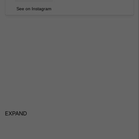
See on Instagram
EXPAND