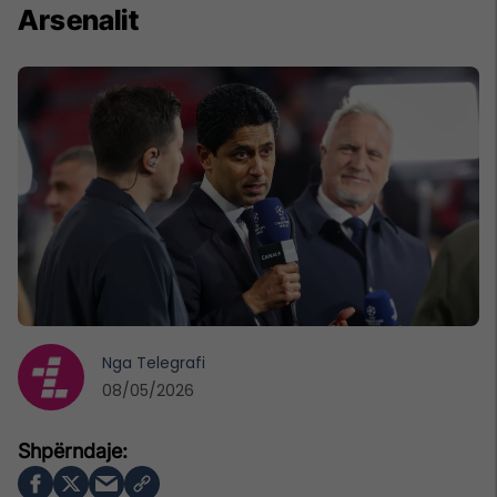
Arsenalit
Nga
Telegrafi
08/05/2026