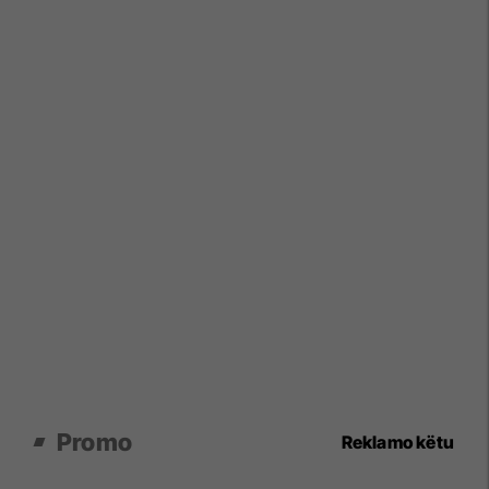
Promo
Reklamo këtu