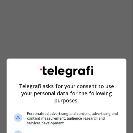
Telegrafi asks for your consent to use
your personal data for the following
purposes:
Personalised advertising and content, advertising and
content measurement, audience research and
services development