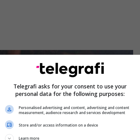
Telegrafi asks for your consent to use your
personal data for the following purposes:
Personalised advertising and content, advertising and content
measurement, audience research and services development
Store and/or access information on a device
Learn more