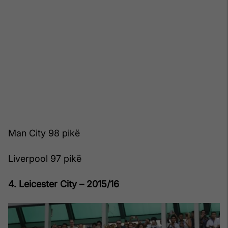
Man City 98 pikë
Liverpool 97 pikë
4. Leicester City – 2015/16