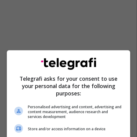
Telegrafi asks for your consent to use
your personal data for the following
purposes:
Personalised advertising and content, advertising and
content measurement, audience research and
services development
Store and/or access information on a device