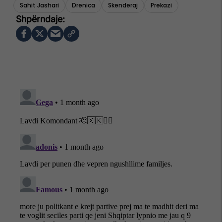
Sahit Jashari
Drenica
Skenderaj
Prekazi